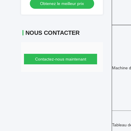
Obtenez le meilleur prix
NOUS CONTACTER
Contactez-nous maintenant
Machine d
Tableau d