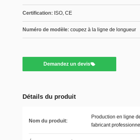
Certification:
ISO, CE
Numéro de modèle:
coupez à la ligne de longueur
Demandez un devis
Détails du produit
Production en ligne d
Nom du produit:
fabricant professionne