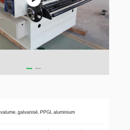
valume, galvanisé, PPGI, aluminium