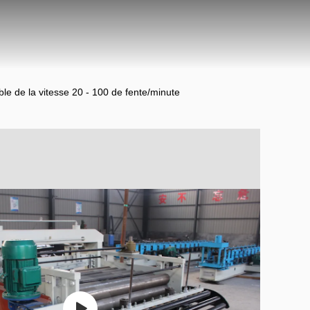
ble de la vitesse 20 - 100 de fente/minute