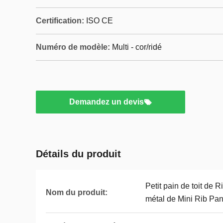
Certification:
ISO CE
Numéro de modèle:
Multi - cor/ridé
Demandez un devis
Détails du produit
Petit pain de toit de 
Nom du produit:
métal de Mini Rib Pan