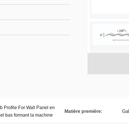
Rib Profile For Wall Panel en
Matière première:
Gal
el bas formant la machine