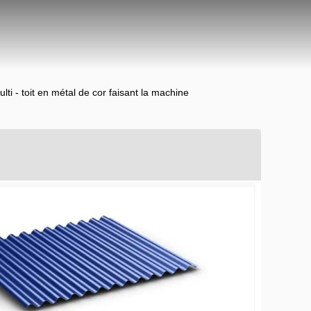
lti - toit en métal de cor faisant la machine