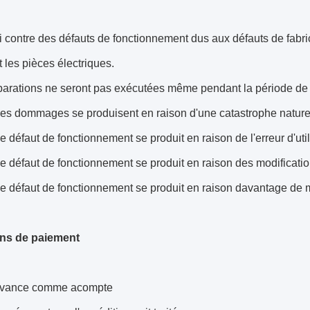
i contre des défauts de fonctionnement dus aux défauts de fabri
 les pièces électriques.
parations ne seront pas exécutées même pendant la période de 
Les dommages se produisent en raison d'une catastrophe nature
Le défaut de fonctionnement se produit en raison de l'erreur d'uti
Le défaut de fonctionnement se produit en raison des modificati
Le défaut de fonctionnement se produit en raison davantage de 
ns de paiement
avance comme acompte