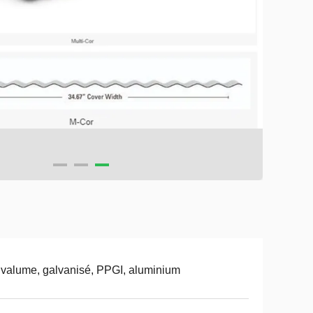
valume, galvanisé, PPGI, aluminium