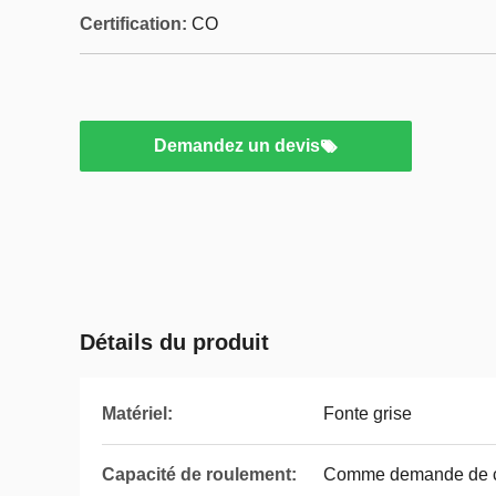
Certification:
CO
Demandez un devis
Détails du produit
Matériel:
Fonte grise
Capacité de roulement:
Comme demande de c