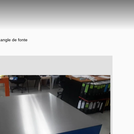
d'angle de fonte