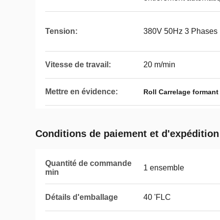
Tension:
380V 50Hz 3 Phases
Vitesse de travail:
20 m/min
Mettre en évidence:
Roll Carrelage formant
Conditions de paiement et d'expédition
Quantité de commande
1 ensemble
min
Détails d'emballage
40 'FLC