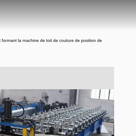
t formant la machine de toit de couture de position de