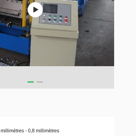
 millimètres - 0,8 millimètres