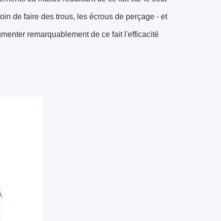
in de faire des trous, les écrous de perçage - et
gmenter remarquablement de ce fait l'efficacité