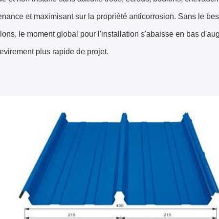
nance et maximisant sur la propriété anticorrosion. Sans le beso
lons, le moment global pour l'installation s'abaisse en bas d'au
evirement plus rapide de projet.