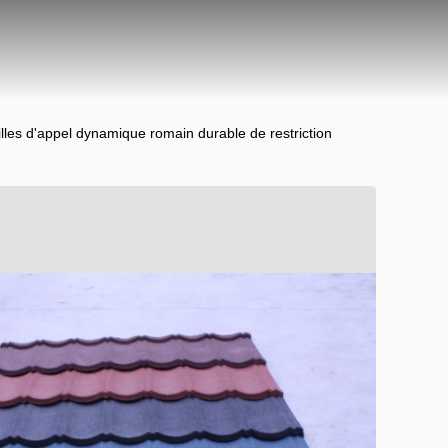
uilles d'appel dynamique romain durable de restriction