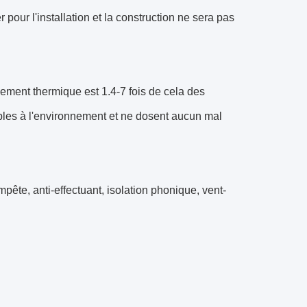
 pour l'installation et la construction ne sera pas
ement thermique est 1.4-7 fois de cela des
ables à l'environnement et ne dosent aucun mal
mpête, anti-effectuant, isolation phonique, vent-