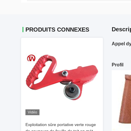
Descri
PRODUITS CONNEXES
Appel dy
Profil
Vidéo
Exploitation sûre portative verte rouge