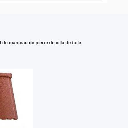
de manteau de pierre de villa de tuile