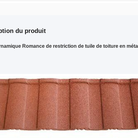
ption du produit
namique Romance de restriction de tuile de toiture en métal 