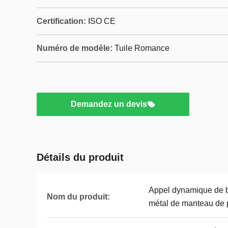
Certification:
ISO CE
Numéro de modèle:
Tuile Romance
Demandez un devis
Détails du produit
Appel dynamique de bo
Nom du produit:
métal de manteau de pi