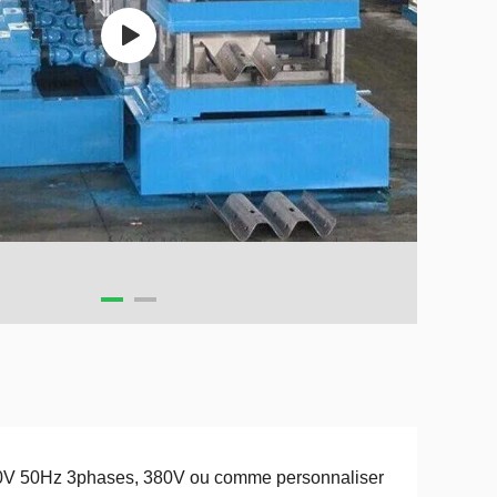
0V 50Hz 3phases, 380V ou comme personnaliser