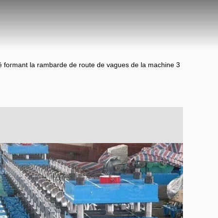
ité formant la rambarde de route de vagues de la machine 3