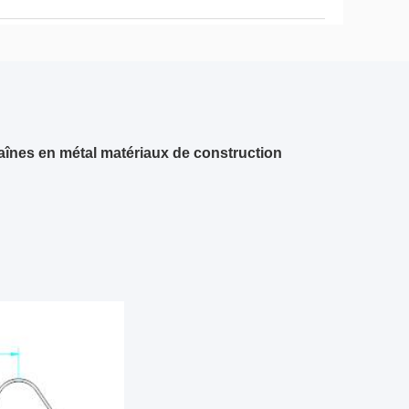
aînes en métal matériaux de construction