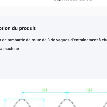
ption du produit
in de rambarde de route de 3 de vagues d'entraînement à ch
la machine