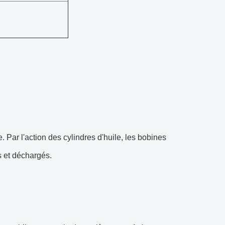
 Par l'action des cylindres d'huile, les bobines
s et déchargés.