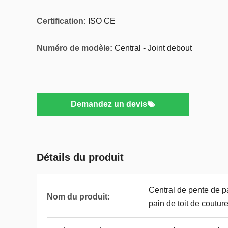
Certification:
ISO CE
Numéro de modèle:
Central - Joint debout
Demandez un devis
Détails du produit
Central de pente de pa
Nom du produit:
pain de toit de coutur