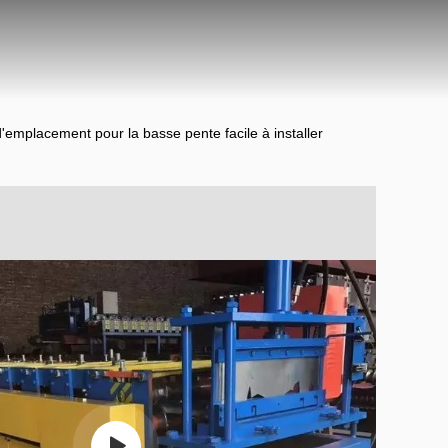
d'emplacement pour la basse pente facile à installer