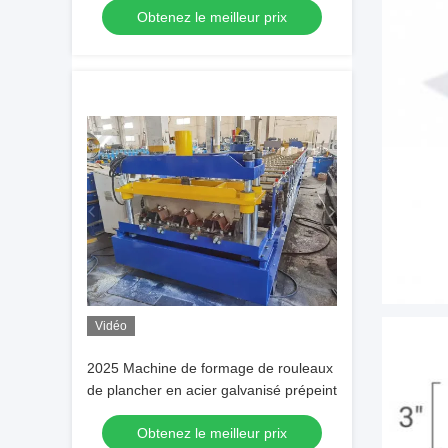
Obtenez le meilleur prix
Vidéo
2025 Machine de formage de rouleaux
de plancher en acier galvanisé prépeint
Obtenez le meilleur prix