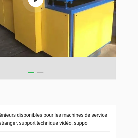
énieurs disponibles pour les machines de service
'étranger, support technique vidéo, suppo